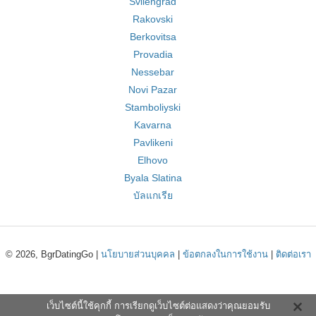
Svilengrad
Rakovski
Berkovitsa
Provadia
Nessebar
Novi Pazar
Stamboliyski
Kavarna
Pavlikeni
Elhovo
Byala Slatina
บัลแกเรีย
© 2026, BgrDatingGo |
นโยบายส่วนบุคคล
|
ข้อตกลงในการใช้งาน
|
ติดต่อเรา
เว็บไซต์นี้ใช้คุกกี้ การเรียกดูเว็บไซต์ต่อแสดงว่าคุณยอมรับ