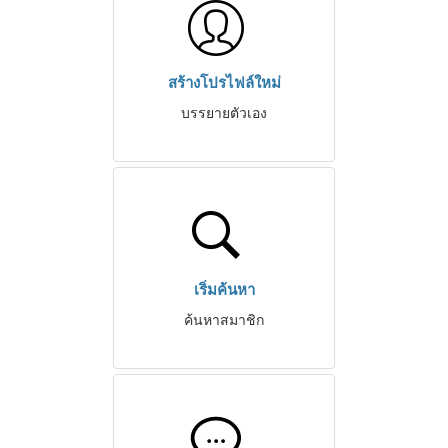
สร้างโปรไฟล์ใหม่
บรรยายตัวเอง
เริ่มค้นหา
ค้นหาสมาชิก