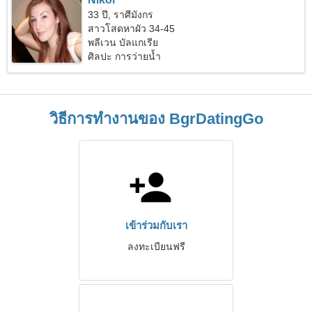
33 ปี, ราศีมังกร
สาวโสดหาผัว 34-45
พลีเวน บัลแกเรีย
ศิลปะ การว่ายน้ำ
วิธีการทำงานของ BgrDatingGo
เข้าร่วมกับเรา
ลงทะเบียนฟรี