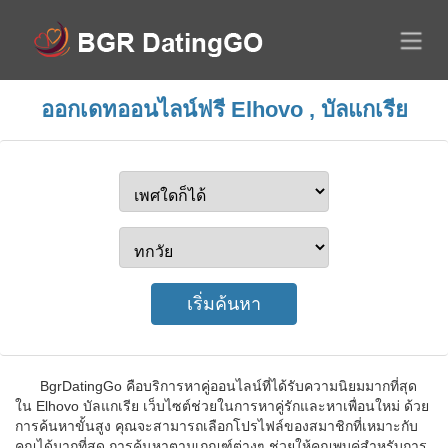
ออกเดทออนไลน์ฟรี Elhovo , บัลแกเรีย
BgrDatingGo คือบริการหาคู่ออนไลน์ที่ได้รับความนิยมมากที่สุด
ใน Elhovo บัลแกเรีย เว็บไซต์ช่วยในการหาคู่รักและหาเพื่อนใหม่ ด้วย
การค้นหาขั้นสูง คุณจะสามารถเลือกโปรไฟล์ของสมาชิกที่เหมาะกับ
คุณได้มากที่สุด การค้นหาตามเกณฑ์ต่างๆ ช่วยให้คุณพบคู่สำหรับการ